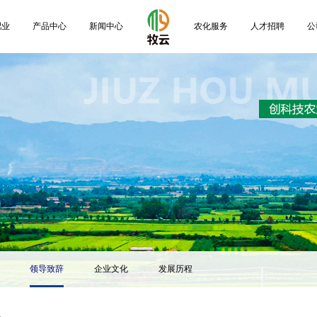
肥业
产品中心
新闻中心
农化服务
人才招聘
公
领导致辞
企业文化
发展历程