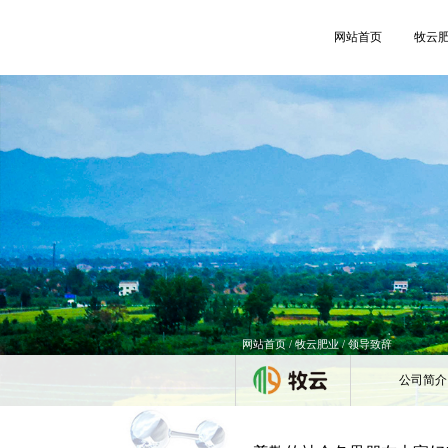
网站首页
牧云
网站首页
/
牧云肥业
/ 领导致辞
公司简介