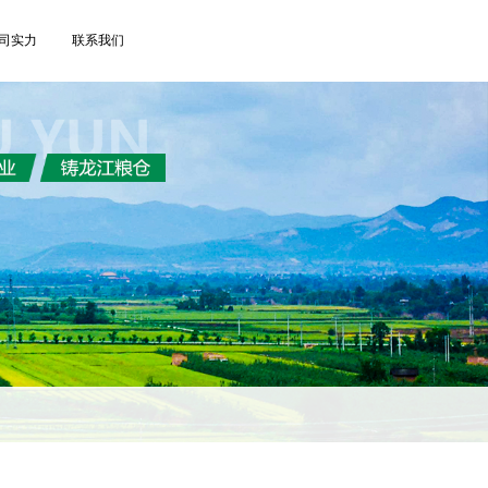
司实力
联系我们