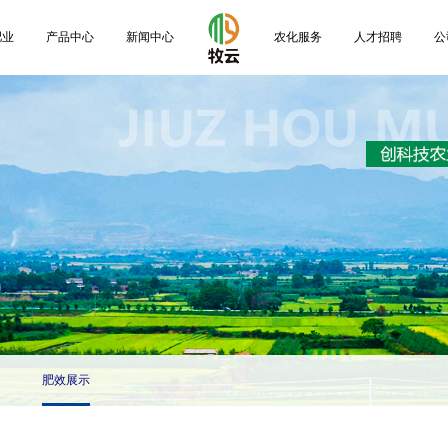
肥业
产品中心
新闻中心
农化服务
人才招聘
公
肥效展示